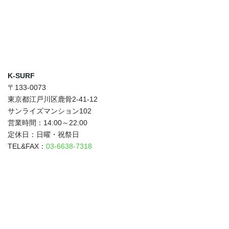
K-SURF
〒133-0073
東京都江戸川区鹿骨2-41-12
サンライズマンション102
営業時間：14:00～22:00
定休日：日曜・祝祭日
TEL&FAX：
03-6638-7318