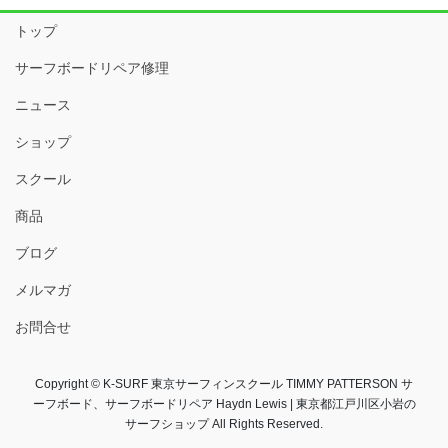
トップ
サーフボードリペア修理
ニュース
ショップ
スクール
商品
ブログ
メルマガ
お問合せ
Copyright © K-SURF 東京サーフィンスクール TIMMY PATTERSON サ
ーフボード、サーフボードリペア Haydn Lewis | 東京都江戸川区小岩の
サーフショップ All Rights Reserved.