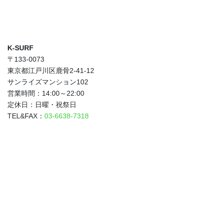
K-SURF
〒133-0073
東京都江戸川区鹿骨2-41-12
サンライズマンション102
営業時間：14:00～22:00
定休日：日曜・祝祭日
TEL&FAX：
03-6638-7318