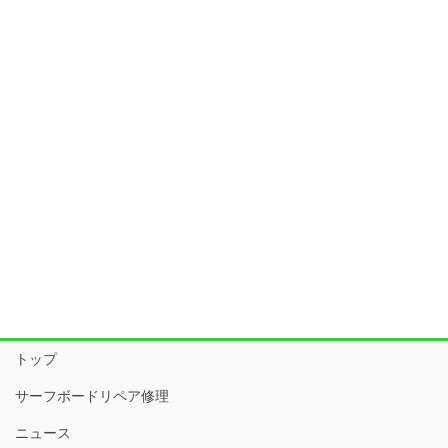
トップ
サーフボードリペア修理
ニュース