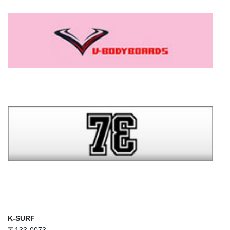
K-SURF