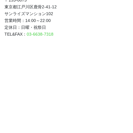
〒133-0073
東京都江戸川区鹿骨2-41-12
サンライズマンション102
営業時間：14:00～22:00
定休日：日曜・祝祭日
TEL&FAX：
03-6638-7318