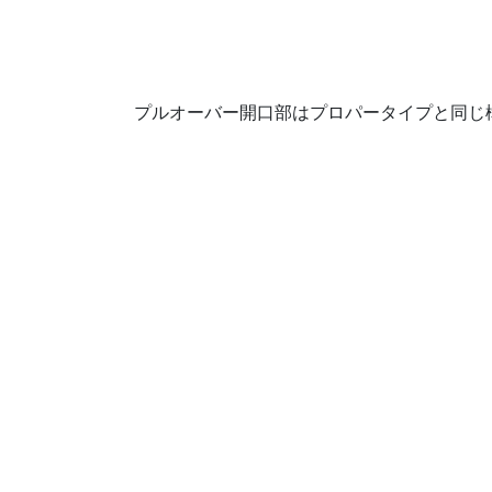
プルオーバー開口部はプロパータイプと同じ