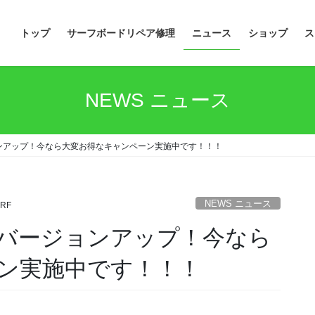
トップ
サーフボードリペア修理
ニュース
ショップ
ス
NEWS ニュース
ジョンアップ！今なら大変お得なキャンペーン実施中です！！！
NEWS ニュース
URF
ー＆バージョンアップ！今なら
ン実施中です！！！