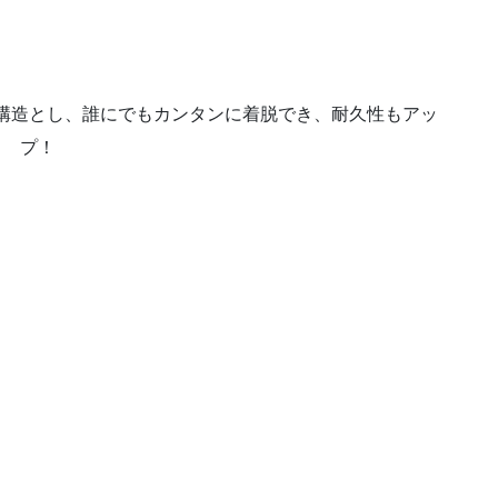
構造とし、誰にでもカンタンに着脱でき、耐久性もアッ
プ！