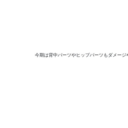
今期は背中パーツやヒップパーツもダメージ