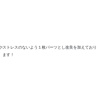
やストレスのないよう１枚パーツとし改良を加えており
ます！