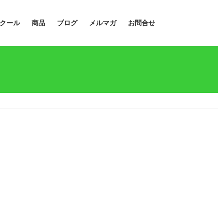
クール
商品
ブログ
メルマガ
お問合せ