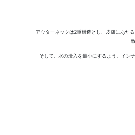
アウターネックは2重構造とし、皮膚にあた
そして、水の浸入を最小にするよう、イン