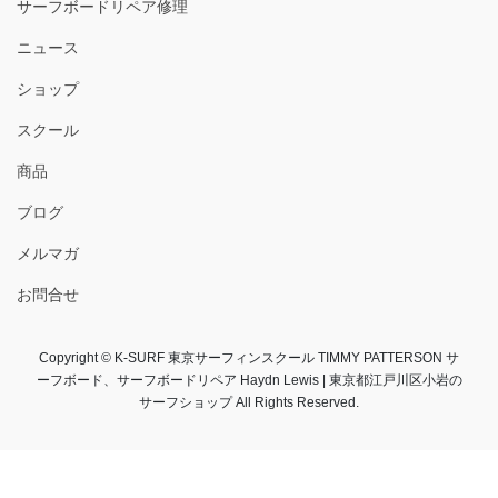
サーフボードリペア修理
ニュース
ショップ
スクール
商品
ブログ
メルマガ
お問合せ
Copyright © K-SURF 東京サーフィンスクール TIMMY PATTERSON サ
ーフボード、サーフボードリペア Haydn Lewis | 東京都江戸川区小岩の
サーフショップ All Rights Reserved.