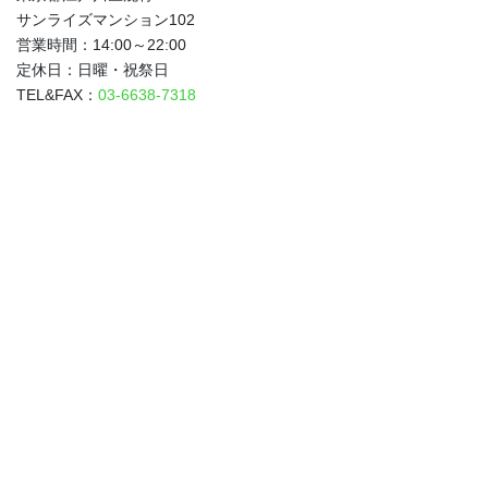
サンライズマンション102
営業時間：14:00～22:00
定休日：日曜・祝祭日
TEL&FAX：
03-6638-7318