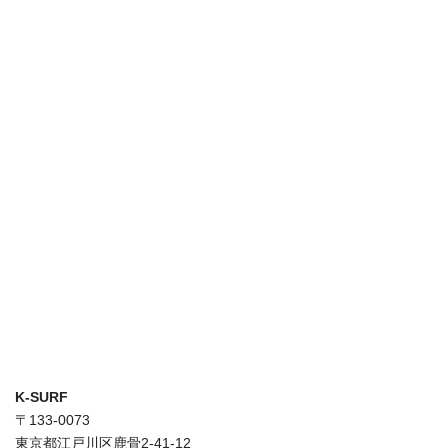
K-SURF
〒133-0073
東京都江戸川区鹿骨2-41-12